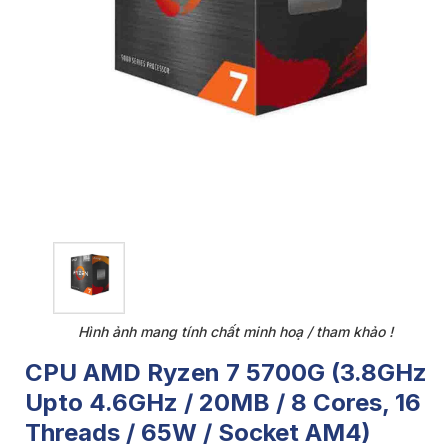
Hình ảnh mang tính chất minh hoạ / tham khảo !
CPU AMD Ryzen 7 5700G (3.8GHz
Upto 4.6GHz / 20MB / 8 Cores, 16
Threads / 65W / Socket AM4)