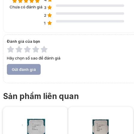
Chưa có đánh giá
3
2
1
Đánh giá của bạn
Hãy chọn số sao để đánh giá
Gửi đánh giá
Sản phẩm liên quan