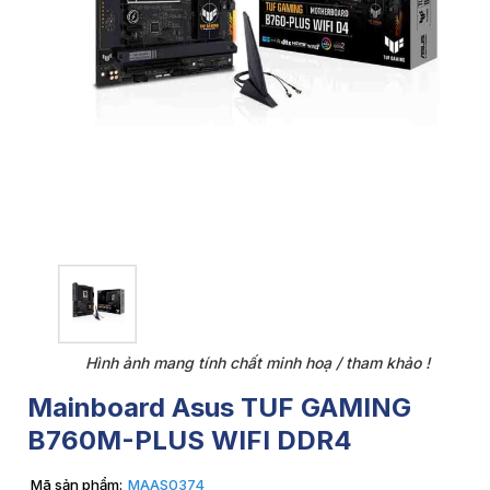
Hình ảnh mang tính chất minh hoạ / tham khảo !
Mainboard Asus TUF GAMING
B760M-PLUS WIFI DDR4
Mã sản phẩm:
MAAS0374