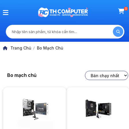
0
Bo Mạch Chủ
Bo mạch chủ